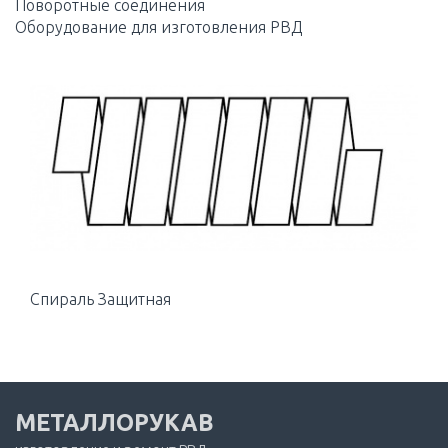
Поворотные соединения
Оборудование для изготовления РВД
Спираль Защитная
МЕТАЛЛОРУКАВ